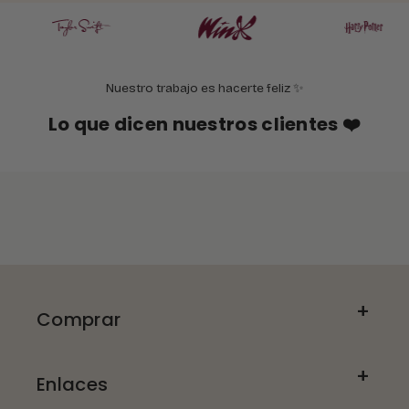
Nuestro trabajo es hacerte feliz ✨
Lo que dicen nuestros clientes ❤️
Comprar
Enlaces