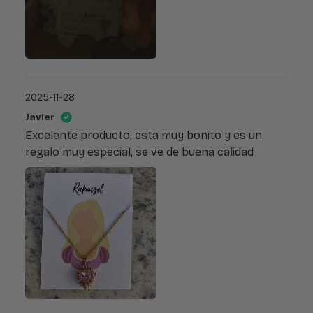
2025-11-28
Javier
Excelente producto, esta muy bonito y es un
regalo muy especial, se ve de buena calidad