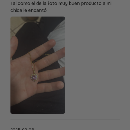
Tal como el de la foto muy buen producto a mi
chica le encantó
2025-02-05