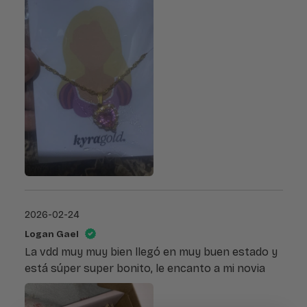
2026-02-24
Logan Gael
La vdd muy muy bien llegó en muy buen estado y
está súper super bonito, le encanto a mi novia