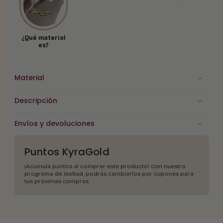
¿Qué material
es?
Material
Descripción
Envíos y devoluciones
Puntos KyraGold
¡Acumula puntos al comprar este producto! Con nuestro
programa de lealtad, podrás cambiarlos por cupones para
tus próximas compras.