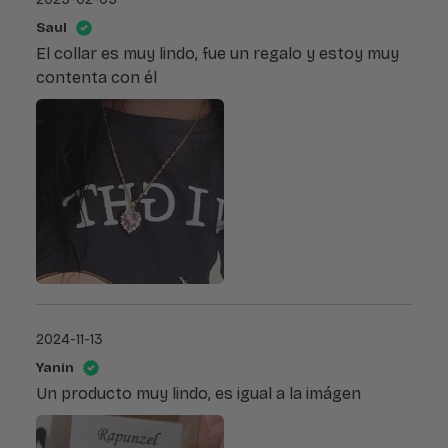
Saul
El collar es muy lindo, fue un regalo y estoy muy
contenta con él
2024-11-13
Yanin
Un producto muy lindo, es igual a la imágen