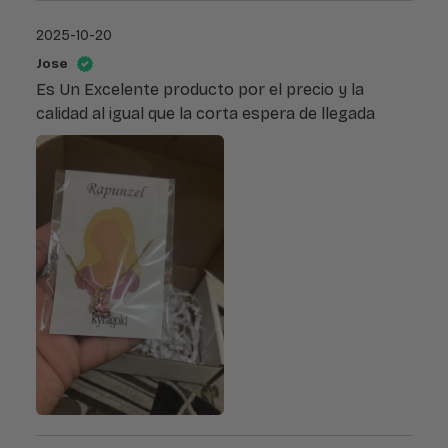
2025-10-20
Jose
Es Un Excelente producto por el precio y la
calidad al igual que la corta espera de llegada