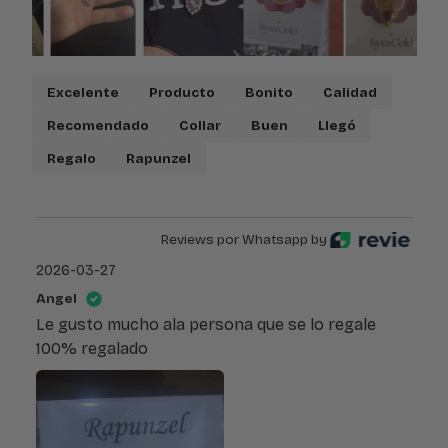
Excelente
Producto
Bonito
Calidad
Recomendado
Collar
Buen
Llegó
Regalo
Rapunzel
Reviews por Whatsapp by
2026-03-27
Angel
Le gusto mucho ala persona que se lo regale
100% regalado