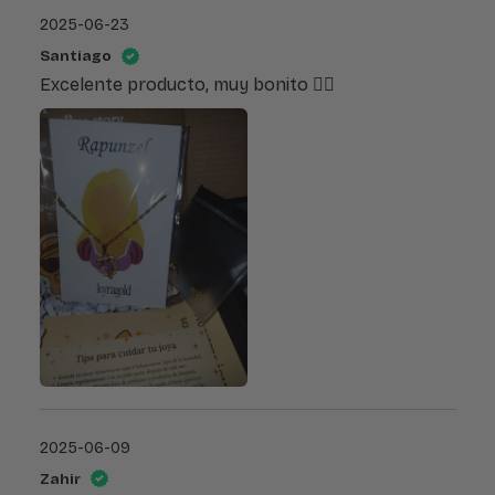
2025-06-23
Santiago
Excelente producto, muy bonito 👌🏻
2025-06-09
Zahir