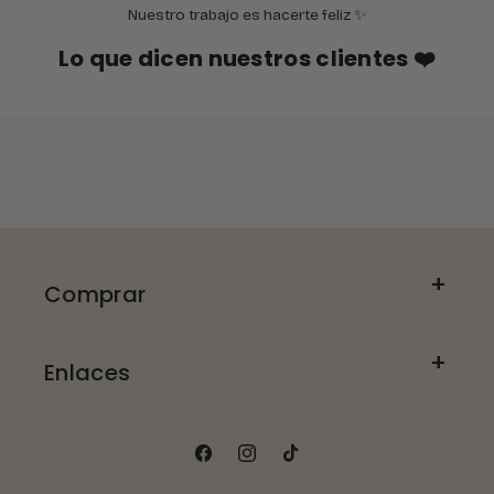
Nuestro trabajo es hacerte feliz ✨
Lo que dicen nuestros clientes ❤️
Comprar
Enlaces
Facebook
Instagram
TikTok