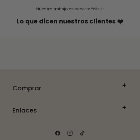
Nuestro trabajo es hacerte feliz ✨
Lo que dicen nuestros clientes ❤️
Comprar
Enlaces
Facebook
Instagram
TikTok